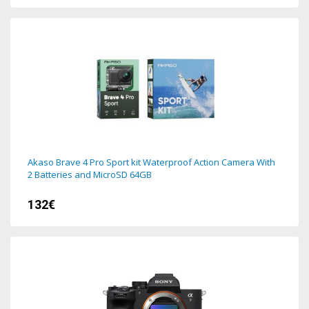
Akaso Brave 4 Pro Sport kit Waterproof Action Camera With
2 Batteries and MicroSD 64GB
132€