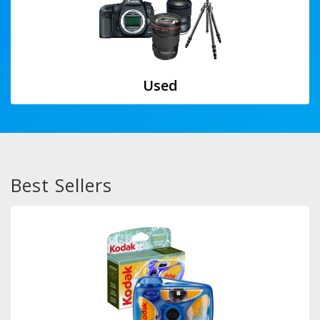
Used
Best Sellers