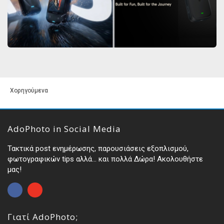
Χορηγούμενα
AdoPhoto in Social Media
Τακτικά post ενημέρωσης, παρουσιάσεις εξοπλισμού,
φωτογραφικών tips αλλά... και πολλά Δώρα! Ακολουθήστε
μας!
Γιατί AdoPhoto;