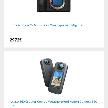
Sony Alpha a7 V Mirrorless Φωτογραφική Μηχανή
2972€
Akaso 360 Creator Combo Weatherproof Action Camera 360
5.7K