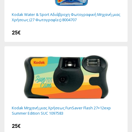
Kodak Water & Sport Αδιάβροχη Φωτογραφική Μηχανή μιας
Χρήσεως (27 Φωτογραφίες) 8004707
25€
Kodak Μηχανή μιας Χρήσεως FunSaver Flash 27+12exp
Summer Edition SUC 1097583
25€