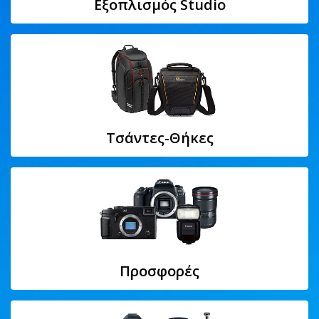
Εξοπλισμός Studio
Τσάντες-Θήκες
Προσφορές