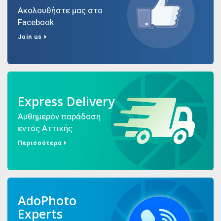
Ακολουθήστε μας στο
Facebook
Join us
Express Delivery
Αυθημερόν παράδοση
εντός Αττικής
Περισσότερα
AdoPhoto
Experts